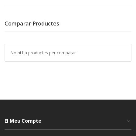
Comparar Productes
No hi ha productes per comparar
El Meu Compte