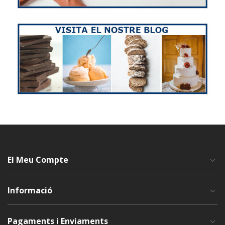
El Meu Compte
Informació
Pagaments i Enviaments