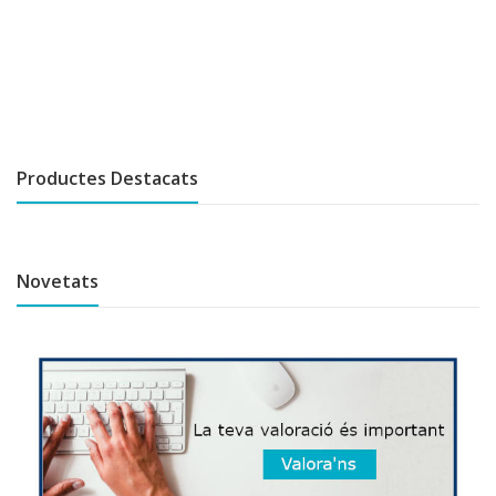
Productes Destacats
Novetats