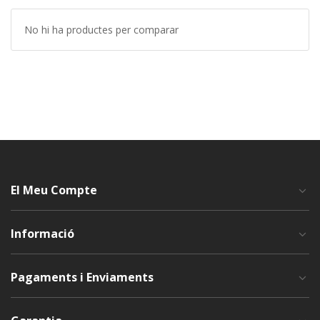
No hi ha productes per comparar
El Meu Compte
Informació
Pagaments i Enviaments