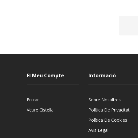
El Meu Compte
Informació
Entrar
Sobre Nosaltres
Veure Cistella
Política De Privacitat
Política De Cookies
Avis Legal