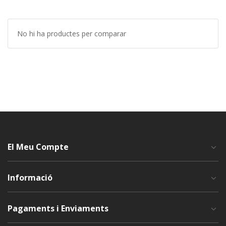
No hi ha productes per comparar
El Meu Compte
Informació
Pagaments i Enviaments